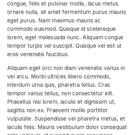
congue, felis et pulvinar mollis, lacus metus
ornare nulla, sit amet fermentum purus mauris
eget purus. Nam maximus mauris ac
commodo euismod. Quisque id scelerisque
lorem, eget malesuada nunc. Aliquam congue
tempor turpis vel suscipit. Quisque vel est ut
eros venenatis faucibus.
Aliquam eget orci non diam venenatis varius in
vel arcu. Morbi ultrices libero commodo,
interdum urna quis, pharetra tellus. Cras
tempor varius tellus, non consectetur elit.
Phasellus nisi lorem, iaculis et dignissim ut,
sagittis non ex. Praesent mollis porttitor
vulputate. Suspendisse vel pharetra metus, et
iaculis felis. Mauris vestibulum dolor consequat