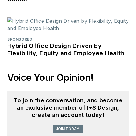
SPONSORED
Hybrid Office Design Driven by
Flexibility, Equity and Employee Health
Voice Your Opinion!
To join the conversation, and become
an exclusive member of I+S Design,
create an account today!
JOIN TODAY!