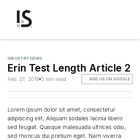
INDUSTRY NEWS
Erin Test Length Article 2
Feb. 27, 2018
3 min read
ADD US ON GOOGLE
Lorem ipsum dolor sit amet, consectetur
adipiscing elit. Aliquam sodales lacinia libero
sed feugiat. Quisque malesuada ultrices odio,
sed rhoncus dui pretium eget. Nam viverra