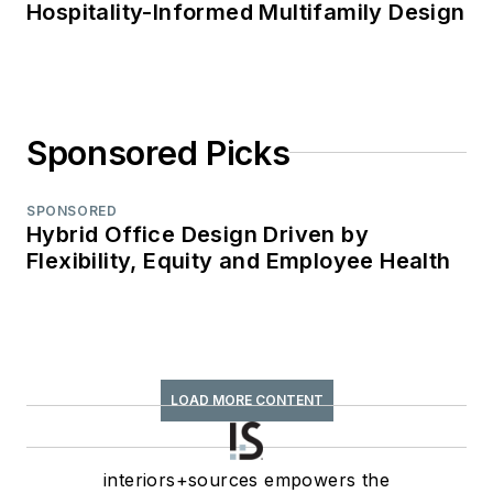
Hospitality-Informed Multifamily Design
Sponsored Picks
SPONSORED
Hybrid Office Design Driven by
Flexibility, Equity and Employee Health
LOAD MORE CONTENT
interiors+sources empowers the