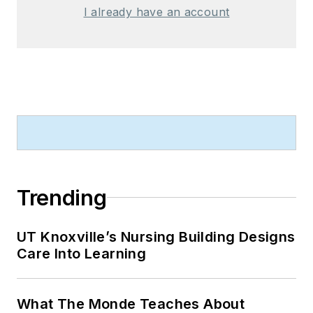
I already have an account
Trending
UT Knoxville’s Nursing Building Designs
Care Into Learning
What The Monde Teaches About