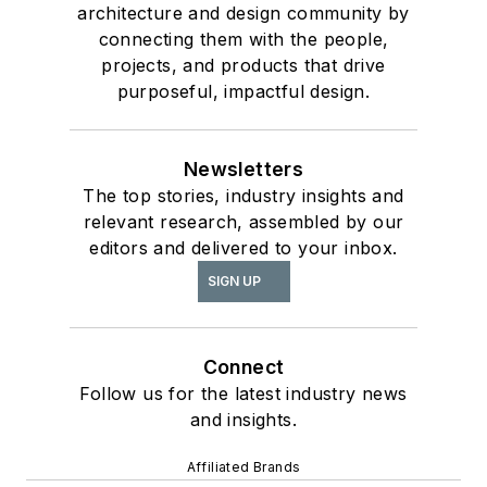
architecture and design community by
connecting them with the people,
projects, and products that drive
purposeful, impactful design.
Newsletters
The top stories, industry insights and
relevant research, assembled by our
editors and delivered to your inbox.
SIGN UP
Connect
Follow us for the latest industry news
and insights.
Affiliated Brands