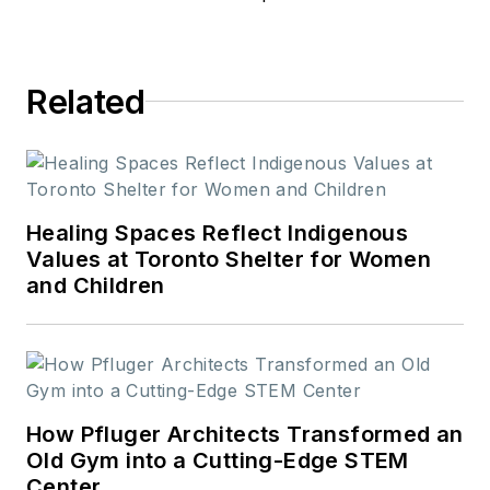
Related
Healing Spaces Reflect Indigenous
Values at Toronto Shelter for Women
and Children
How Pfluger Architects Transformed an
Old Gym into a Cutting-Edge STEM
Center